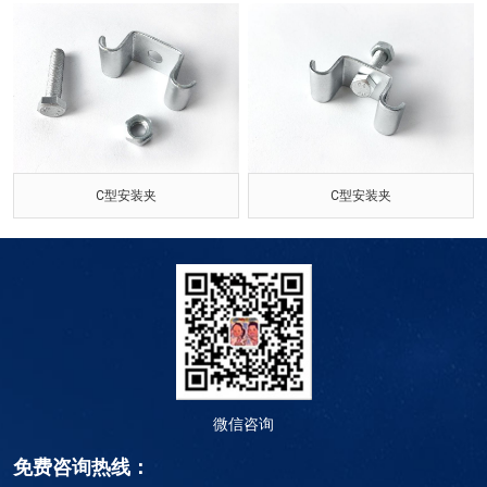
C型安装夹
C型安装夹
微信咨询
免费咨询热线：