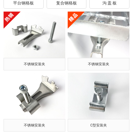
平台钢格板
复合钢格板
沟 盖 板
不锈钢安装夹
不锈钢安装夹
不锈钢安装夹
C型安装夹