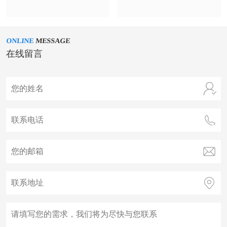
ONLINE
MESSAGE
在线留言