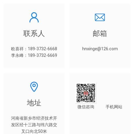
联系人
邮箱
欧喜祥：189-3732-6668
hnxinge@126.com
李永峰：189-3732-6669
地址
微信咨询
手机网站
河南省新乡市经济技术开
发区经十三路与纬六路交
叉口向北50米