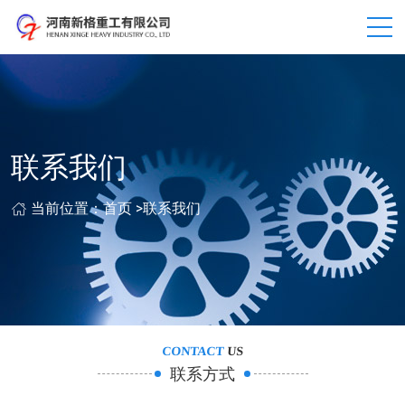
联系我们
当前位置：
首页
>
联系我们
CONTACT
US
联系方式