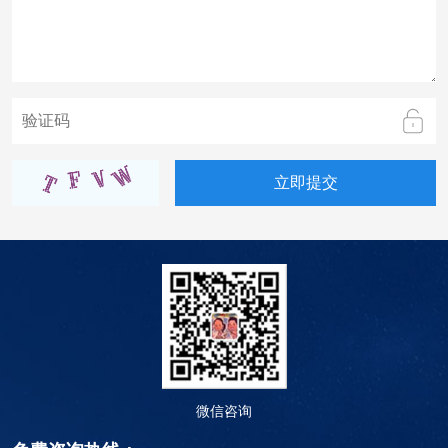
立即提交
微信咨询