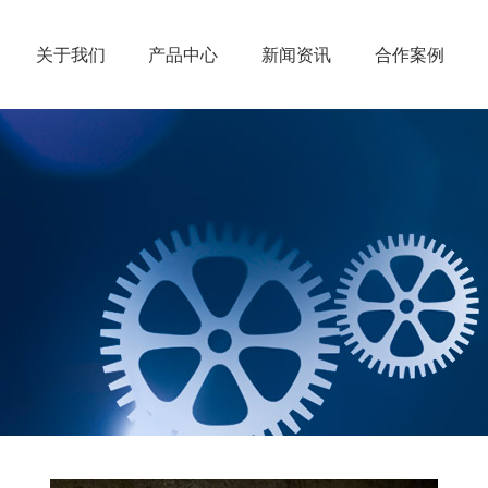
关于我们
产品中心
新闻资讯
合作案例