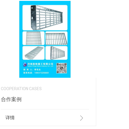
COOPERATION CASES
合作案例
详情