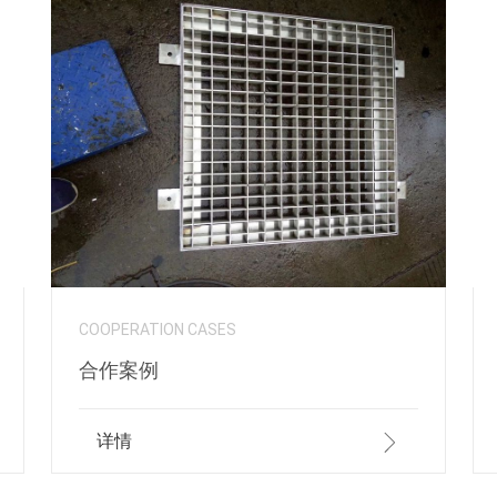
COOPERATION CASES
合作案例
详情