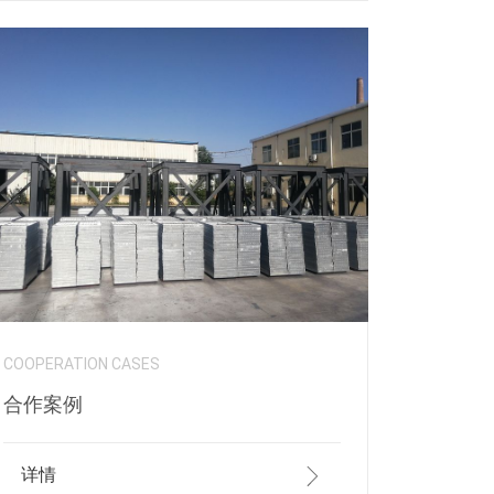
COOPERATION CASES
合作案例
详情