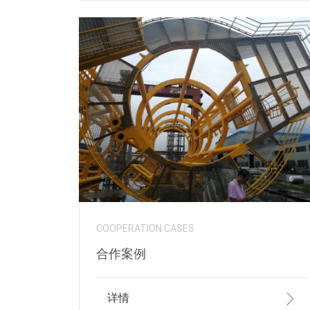
COOPERATION CASES
合作案例
详情