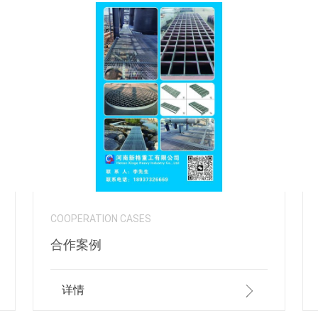
COOPERATION CASES
合作案例
详情