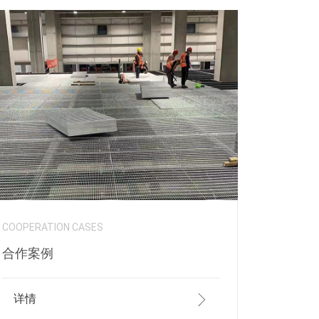
COOPERATION CASES
合作案例
详情