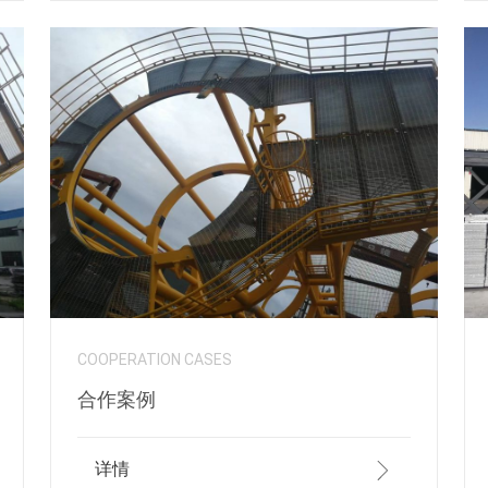
COOPERATION CASES
合作案例
详情