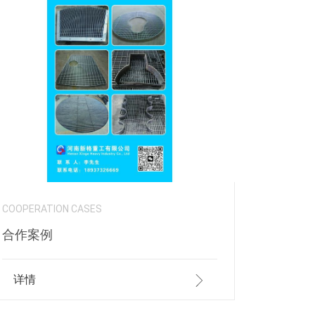
COOPERATION CASES
合作案例
详情