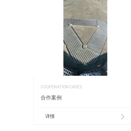
COOPERATION CASES
合作案例
详情