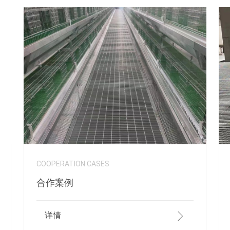
COOPERATION CASES
合作案例
详情