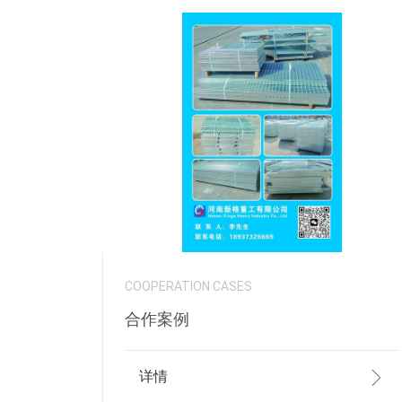
COOPERATION CASES
合作案例
详情