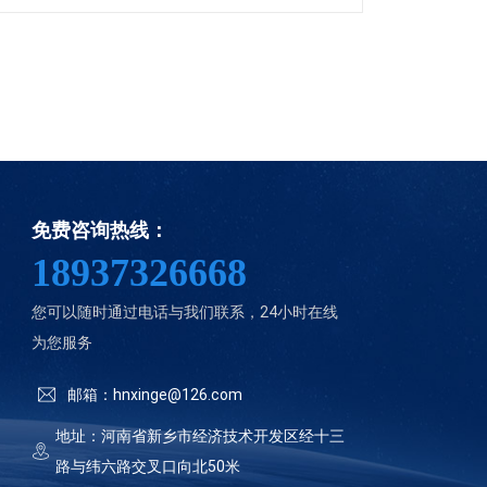
免费咨询热线：
18937326668
您可以随时通过电话与我们联系，24小时在线
为您服务
邮箱：hnxinge@126.com
地址：河南省新乡市经济技术开发区经十三
路与纬六路交叉口向北50米