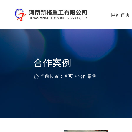
网站首页
合作案例
当前位置：
首页
>
合作案例